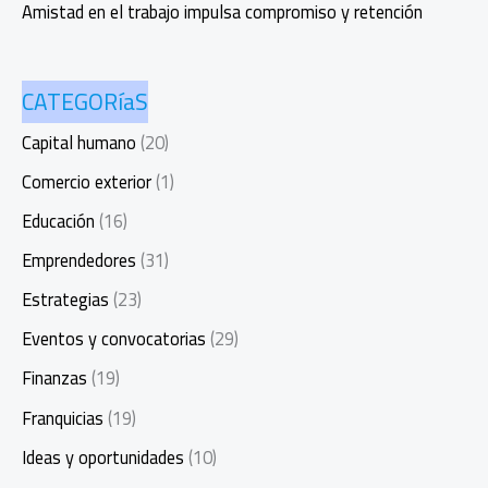
Amistad en el trabajo impulsa compromiso y retención
CATEGORíaS
Capital humano
(20)
Comercio exterior
(1)
Educación
(16)
Emprendedores
(31)
Estrategias
(23)
Eventos y convocatorias
(29)
Finanzas
(19)
Franquicias
(19)
Ideas y oportunidades
(10)