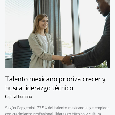
Talento mexicano prioriza crecer y
busca liderazgo técnico
Capital humano
Según Capgemini, 77.5% del talento mexicano elige empleos
con crecimiento profesional, liderazgo técnico y cultura