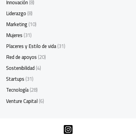
Innovación
(8)
Liderazgo
(8)
Marketing
(10)
Mujeres
(31)
Placeres y Estilo de vida
(31)
Red de apoyos
(20)
Sostenibilidad
(4)
Startups
(31)
Tecnología
(28)
Venture Capital
(6)