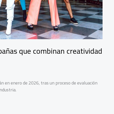
añas que combinan creatividad
án en enero de 2026, tras un proceso de evaluación
ndustria.