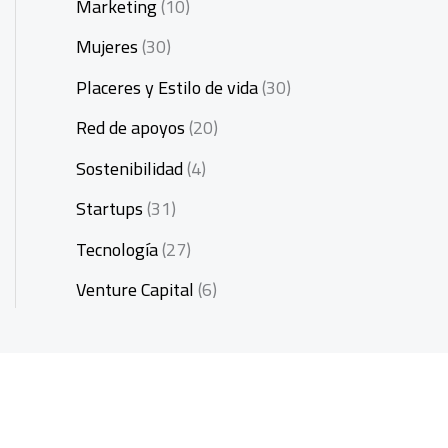
Marketing
(10)
Mujeres
(30)
Placeres y Estilo de vida
(30)
Red de apoyos
(20)
Sostenibilidad
(4)
Startups
(31)
Tecnología
(27)
Venture Capital
(6)