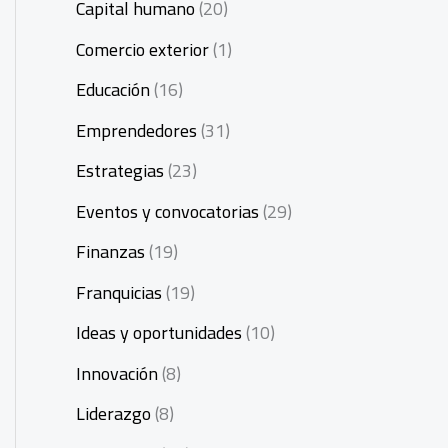
Capital humano
(20)
Comercio exterior
(1)
Educación
(16)
Emprendedores
(31)
Estrategias
(23)
Eventos y convocatorias
(29)
Finanzas
(19)
Franquicias
(19)
Ideas y oportunidades
(10)
Innovación
(8)
Liderazgo
(8)