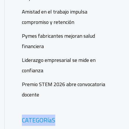
Amistad en el trabajo impulsa
compromiso y retención
Pymes fabricantes mejoran salud
financiera
Liderazgo empresarial se mide en
confianza
Premio STEM 2026 abre convocatoria
docente
CATEGORíaS