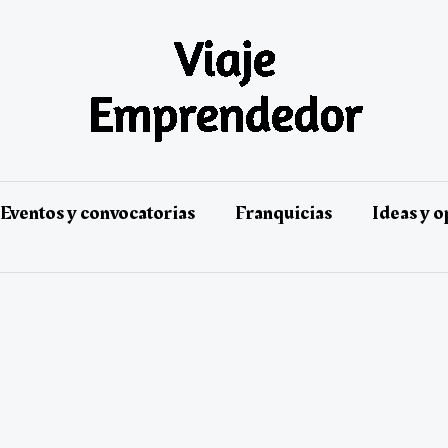
Eventos y convocatorias
Franquicias
Ideas y 