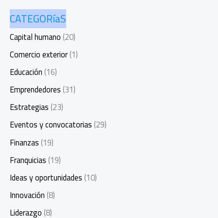
CATEGORíaS
Capital humano
(20)
Comercio exterior
(1)
Educación
(16)
Emprendedores
(31)
Estrategias
(23)
Eventos y convocatorias
(29)
Finanzas
(19)
Franquicias
(19)
Ideas y oportunidades
(10)
Innovación
(8)
Liderazgo
(8)