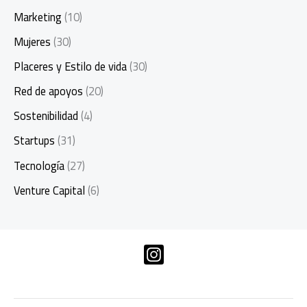
Marketing
(10)
Mujeres
(30)
Placeres y Estilo de vida
(30)
Red de apoyos
(20)
Sostenibilidad
(4)
Startups
(31)
Tecnología
(27)
Venture Capital
(6)