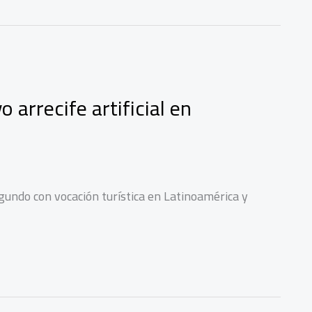
 arrecife artificial en
segundo con vocación turística en Latinoamérica y