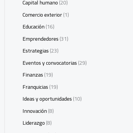
Capital humano
(20)
Comercio exterior
(1)
Educación
(16)
Emprendedores
(31)
Estrategias
(23)
Eventos y convocatorias
(29)
Finanzas
(19)
Franquicias
(19)
Ideas y oportunidades
(10)
Innovación
(8)
Liderazgo
(8)