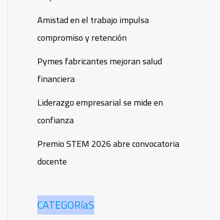
Amistad en el trabajo impulsa
compromiso y retención
Pymes fabricantes mejoran salud
financiera
Liderazgo empresarial se mide en
confianza
Premio STEM 2026 abre convocatoria
docente
CATEGORíaS