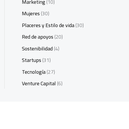
Marketing
(10)
Mujeres
(30)
Placeres y Estilo de vida
(30)
Red de apoyos
(20)
Sostenibilidad
(4)
Startups
(31)
Tecnología
(27)
Venture Capital
(6)