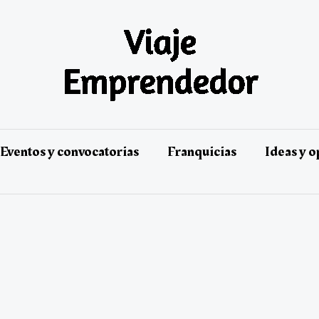
Eventos y convocatorias
Franquicias
Ideas y 