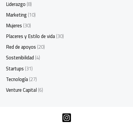
Liderazgo
(8)
Marketing
(10)
Mujeres
(30)
Placeres y Estilo de vida
(30)
Red de apoyos
(20)
Sostenibilidad
(4)
Startups
(31)
Tecnología
(27)
Venture Capital
(6)