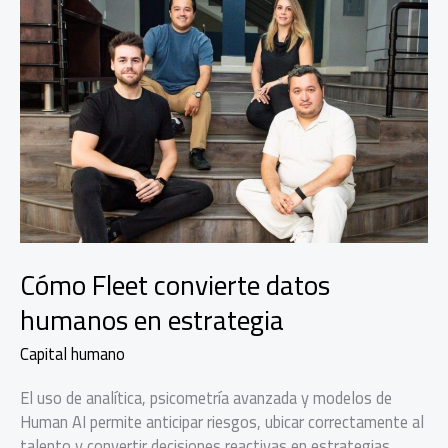
Cómo Fleet convierte datos
humanos en estrategia
Capital humano
El uso de analítica, psicometría avanzada y modelos de
Human AI permite anticipar riesgos, ubicar correctamente al
talento y convertir decisiones reactivas en estrategias