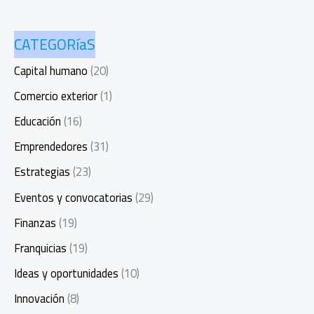
CATEGORíaS
Capital humano
(20)
Comercio exterior
(1)
Educación
(16)
Emprendedores
(31)
Estrategias
(23)
Eventos y convocatorias
(29)
Finanzas
(19)
Franquicias
(19)
Ideas y oportunidades
(10)
Innovación
(8)