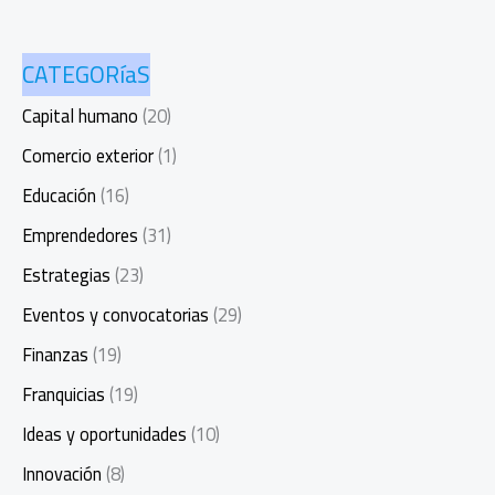
CATEGORíaS
Capital humano
(20)
Comercio exterior
(1)
Educación
(16)
Emprendedores
(31)
Estrategias
(23)
Eventos y convocatorias
(29)
Finanzas
(19)
Franquicias
(19)
Ideas y oportunidades
(10)
Innovación
(8)