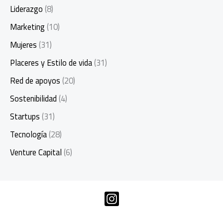
Liderazgo
(8)
Marketing
(10)
Mujeres
(31)
Placeres y Estilo de vida
(31)
Red de apoyos
(20)
Sostenibilidad
(4)
Startups
(31)
Tecnología
(28)
Venture Capital
(6)