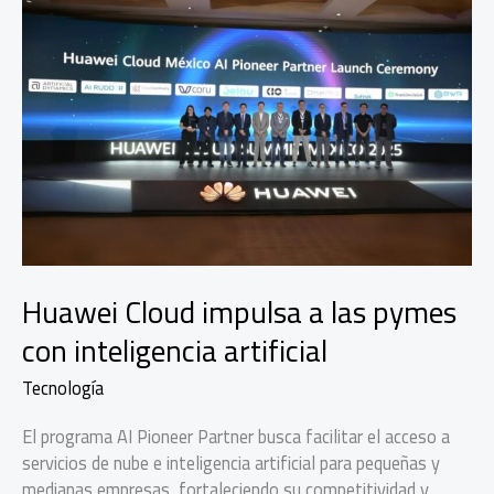
Huawei Cloud impulsa a las pymes
con inteligencia artificial
Tecnología
El programa AI Pioneer Partner busca facilitar el acceso a
servicios de nube e inteligencia artificial para pequeñas y
medianas empresas, fortaleciendo su competitividad y