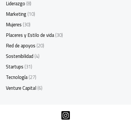
Liderazgo
(8)
Marketing
(10)
Mujeres
(30)
Placeres y Estilo de vida
(30)
Red de apoyos
(20)
Sostenibilidad
(4)
Startups
(31)
Tecnología
(27)
Venture Capital
(6)