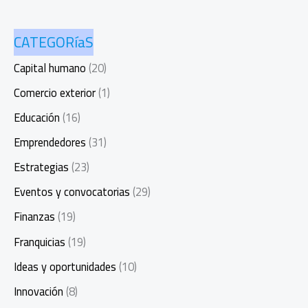
CATEGORíaS
Capital humano
(20)
Comercio exterior
(1)
Educación
(16)
Emprendedores
(31)
Estrategias
(23)
Eventos y convocatorias
(29)
Finanzas
(19)
Franquicias
(19)
Ideas y oportunidades
(10)
Innovación
(8)