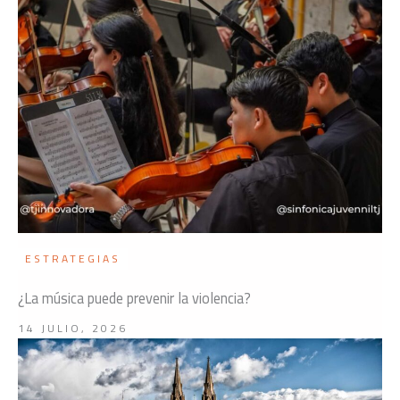
ESTRATEGIAS
¿La música puede prevenir la violencia?
14 JULIO, 2026