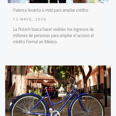
Palenca levanta 4 mdd para ampliar crédito
12 MAYO, 2026
La fintech busca hacer visibles los ingresos de
millones de personas para ampliar el acceso al
crédito formal en México.