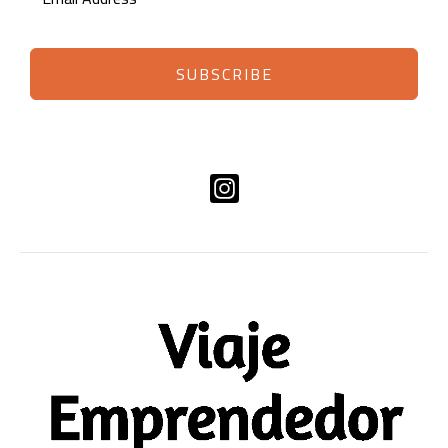
SUBSCRIBE