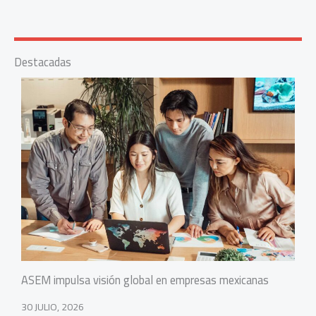
Destacadas
ASEM impulsa visión global en empresas mexicanas
30 JULIO, 2026