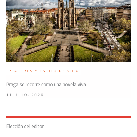
PLACERES Y ESTILO DE VIDA
Praga se recorre como una novela viva
11 JULIO, 2026
Elección del editor