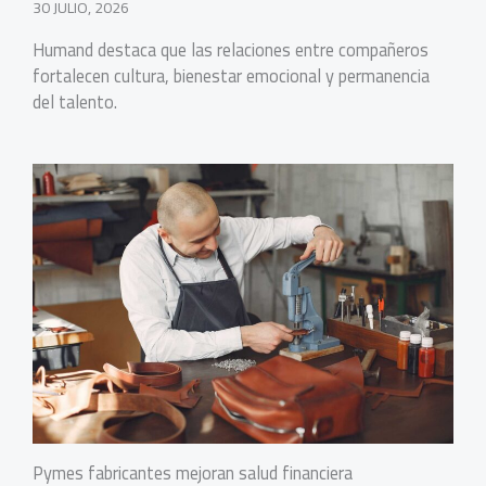
30 JULIO, 2026
Humand destaca que las relaciones entre compañeros
fortalecen cultura, bienestar emocional y permanencia
del talento.
Pymes fabricantes mejoran salud financiera