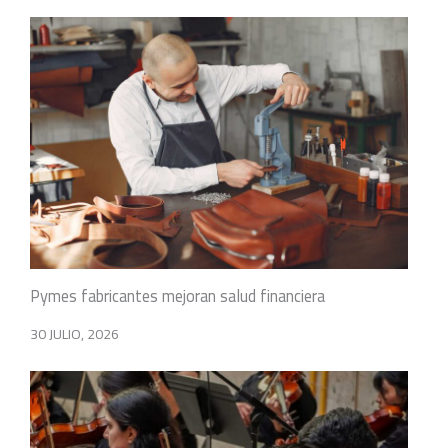
Pymes fabricantes mejoran salud financiera
30 JULIO, 2026