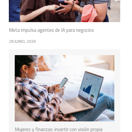
Meta impulsa agentes de IA para negocios
28 JUNIO, 2026
Mujeres y finanzas: invertir con visión propia