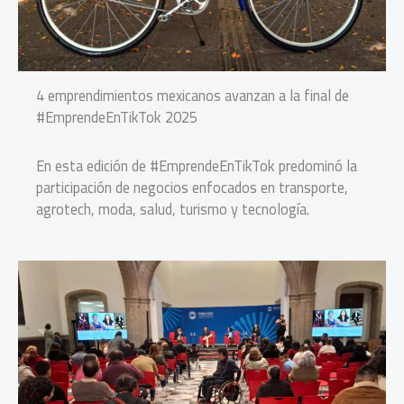
4 emprendimientos mexicanos avanzan a la final de
#EmprendeEnTikTok 2025
En esta edición de #EmprendeEnTikTok predominó la
participación de negocios enfocados en transporte,
agrotech, moda, salud, turismo y tecnología.