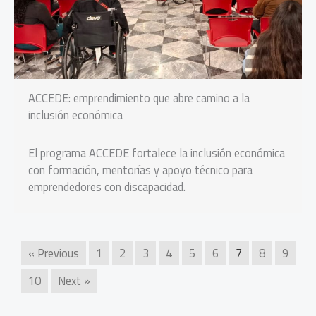
ACCEDE: emprendimiento que abre camino a la
inclusión económica
El programa ACCEDE fortalece la inclusión económica
con formación, mentorías y apoyo técnico para
emprendedores con discapacidad.
« Previous
1
2
3
4
5
6
7
8
9
10
Next »