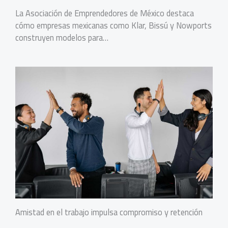
La Asociación de Emprendedores de México destaca
cómo empresas mexicanas como Klar, Bissú y Nowports
construyen modelos para…
Amistad en el trabajo impulsa compromiso y retención