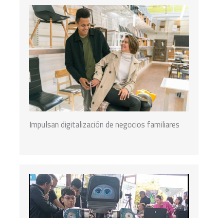
Impulsan digitalización de negocios familiares