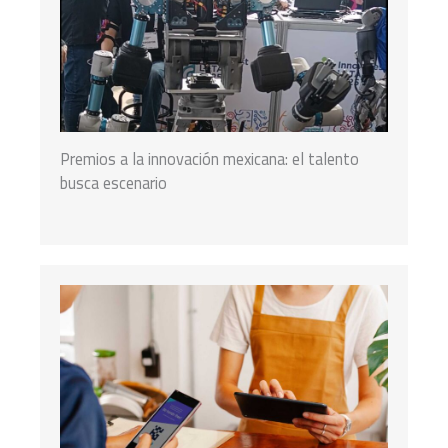
Premios a la innovación mexicana: el talento
busca escenario