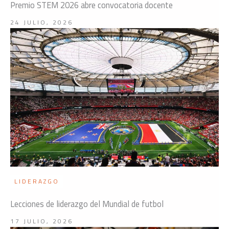
Premio STEM 2026 abre convocatoria docente
24 JULIO, 2026
LIDERAZGO
Lecciones de liderazgo del Mundial de futbol
17 JULIO, 2026