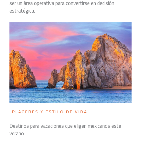
ser un área operativa para convertirse en decisión
estratégica.
PLACERES Y ESTILO DE VIDA
Destinos para vacaciones que eligen mexicanos este
verano