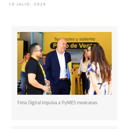
10 JULIO, 2026
Feria Digital impulsa a PyMES mexicanas