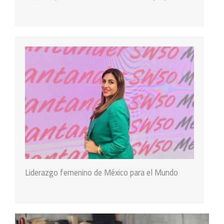
Liderazgo femenino de México para el Mundo