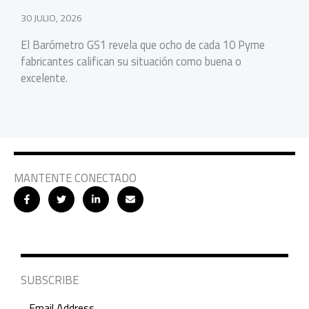
30 JULIO, 2026
El Barómetro GS1 revela que ocho de cada 10 Pyme
fabricantes califican su situación como buena o
excelente.
MANTENTE CONECTADO
SUBSCRIBE