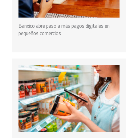
Banxico abre paso a más pagos digitales en
pequeños comercios