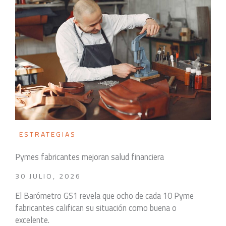
ESTRATEGIAS
Pymes fabricantes mejoran salud financiera
30 JULIO, 2026
El Barómetro GS1 revela que ocho de cada 10 Pyme
fabricantes califican su situación como buena o
excelente.