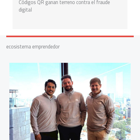
Códigos QR ganan terreno contra el fraude
digital
ecosistema emprendedor