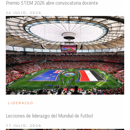
Premio STEM 2026 abre convocatoria docente
24 JULIO, 2026
LIDERAZGO
Lecciones de liderazgo del Mundial de futbol
17 JULIO, 2026