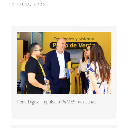
10 JULIO, 2026
Feria Digital impulsa a PyMES mexicanas