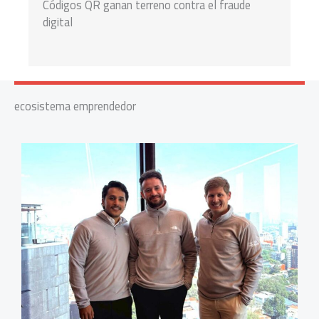
Códigos QR ganan terreno contra el fraude
digital
ecosistema emprendedor