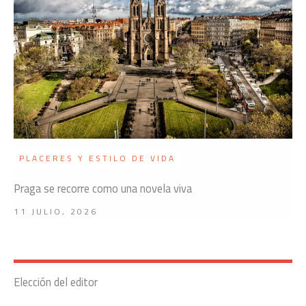
PLACERES Y ESTILO DE VIDA
Praga se recorre como una novela viva
11 JULIO, 2026
Elección del editor