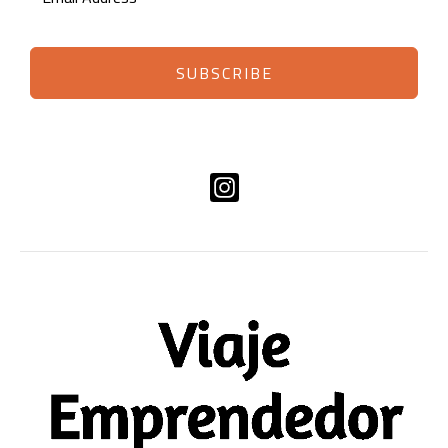
SUBSCRIBE