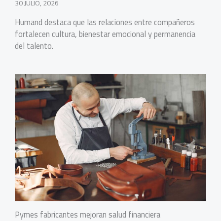
30 JULIO, 2026
Humand destaca que las relaciones entre compañeros
fortalecen cultura, bienestar emocional y permanencia
del talento.
Pymes fabricantes mejoran salud financiera