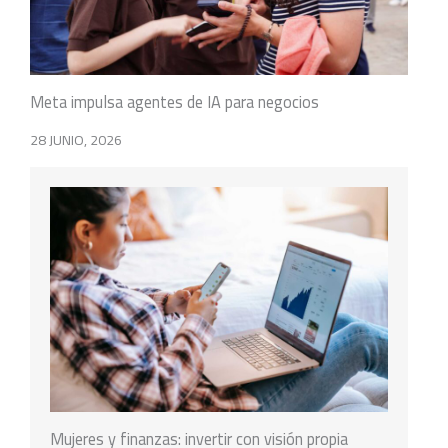
Meta impulsa agentes de IA para negocios
28 JUNIO, 2026
Mujeres y finanzas: invertir con visión propia