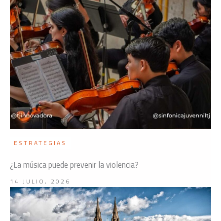
ESTRATEGIAS
¿La música puede prevenir la violencia?
14 JULIO, 2026