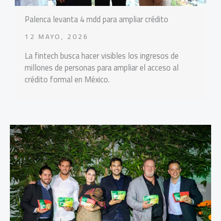
Palenca levanta 4 mdd para ampliar crédito
12 MAYO, 2026
La fintech busca hacer visibles los ingresos de
millones de personas para ampliar el acceso al
crédito formal en México.