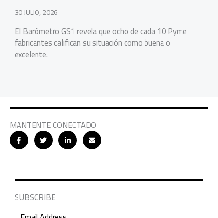
30 JULIO, 2026
El Barómetro GS1 revela que ocho de cada 10 Pyme
fabricantes califican su situación como buena o
excelente.
MANTENTE CONECTADO
SUBSCRIBE