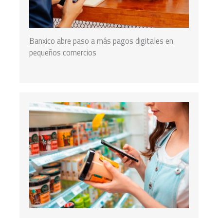
Banxico abre paso a más pagos digitales en
pequeños comercios