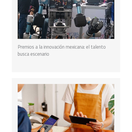
Premios a la innovación mexicana: el talento
busca escenario