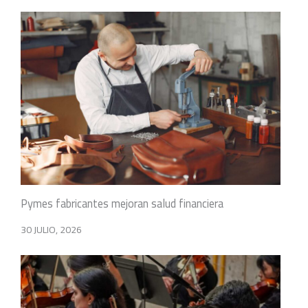
Pymes fabricantes mejoran salud financiera
30 JULIO, 2026