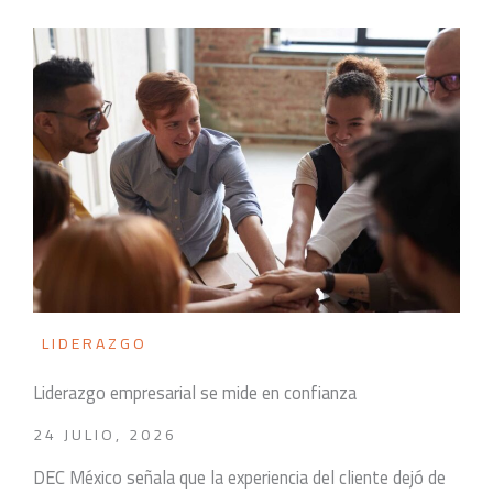
LIDERAZGO
Liderazgo empresarial se mide en confianza
24 JULIO, 2026
DEC México señala que la experiencia del cliente dejó de