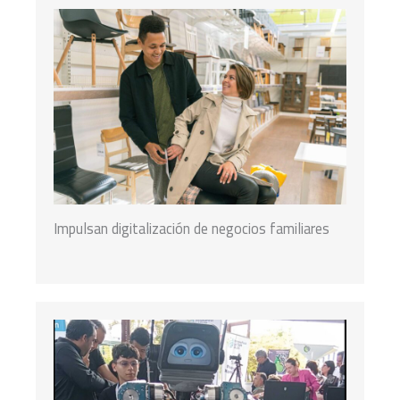
Impulsan digitalización de negocios familiares