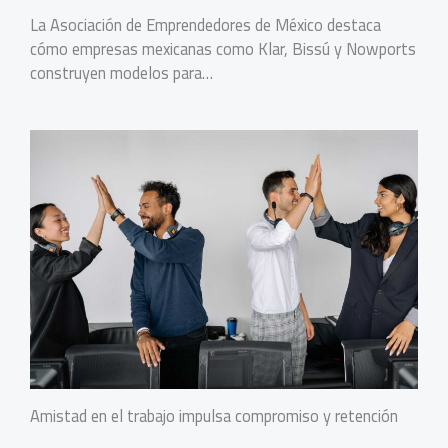
La Asociación de Emprendedores de México destaca
cómo empresas mexicanas como Klar, Bissú y Nowports
construyen modelos para…
Amistad en el trabajo impulsa compromiso y retención