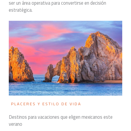
ser un área operativa para convertirse en decisión
estratégica.
PLACERES Y ESTILO DE VIDA
Destinos para vacaciones que eligen mexicanos este
verano