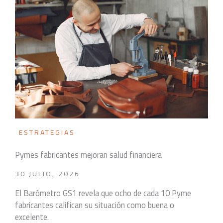
ESTRATEGIAS
Pymes fabricantes mejoran salud financiera
30 JULIO, 2026
El Barómetro GS1 revela que ocho de cada 10 Pyme
fabricantes califican su situación como buena o
excelente.