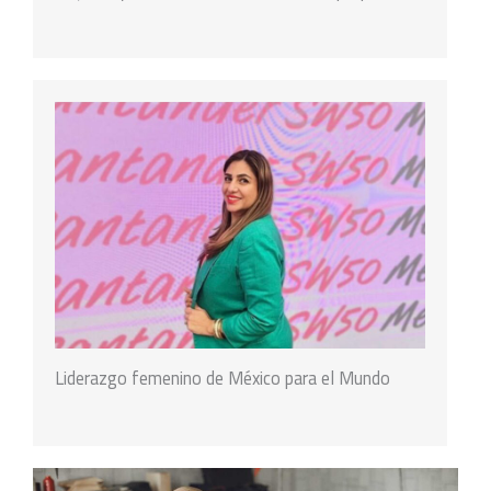
Liderazgo femenino de México para el Mundo