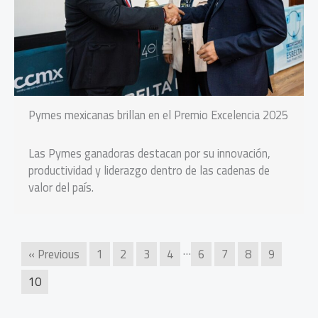
Pymes mexicanas brillan en el Premio Excelencia 2025
Las Pymes ganadoras destacan por su innovación,
productividad y liderazgo dentro de las cadenas de
valor del país.
…
« Previous
1
2
3
4
6
7
8
9
10