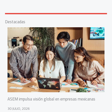
Destacadas
ASEM impulsa visión global en empresas mexicanas
30 JULIO, 2026