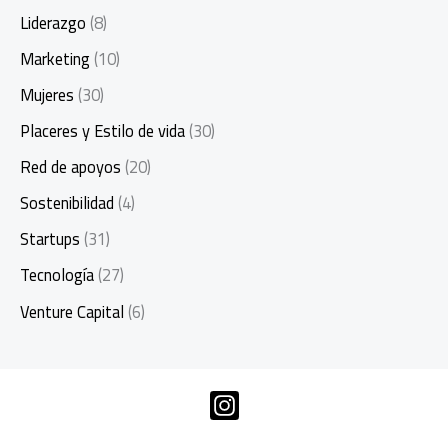
Liderazgo
(8)
Marketing
(10)
Mujeres
(30)
Placeres y Estilo de vida
(30)
Red de apoyos
(20)
Sostenibilidad
(4)
Startups
(31)
Tecnología
(27)
Venture Capital
(6)