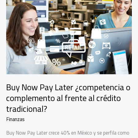
Buy Now Pay Later ¿competencia o
complemento al frente al crédito
tradicional?
Finanzas
Buy Now Pay Later crece 40 % en México y se perfila como