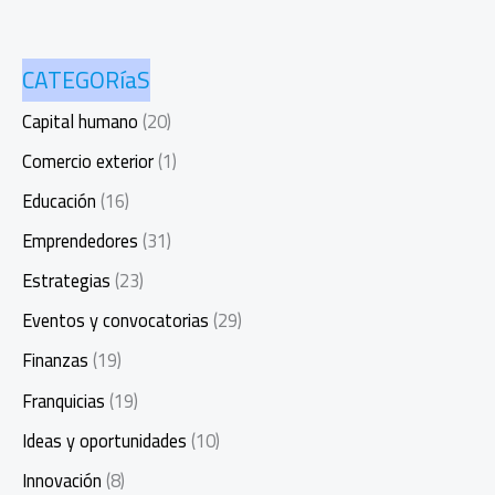
CATEGORíaS
Capital humano
(20)
Comercio exterior
(1)
Educación
(16)
Emprendedores
(31)
Estrategias
(23)
Eventos y convocatorias
(29)
Finanzas
(19)
Franquicias
(19)
Ideas y oportunidades
(10)
Innovación
(8)