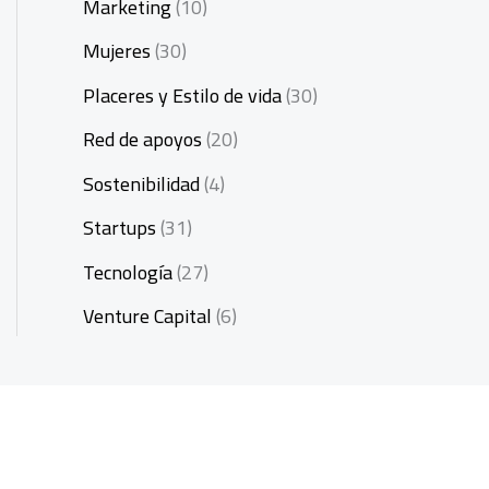
Marketing
(10)
Mujeres
(30)
Placeres y Estilo de vida
(30)
Red de apoyos
(20)
Sostenibilidad
(4)
Startups
(31)
Tecnología
(27)
Venture Capital
(6)