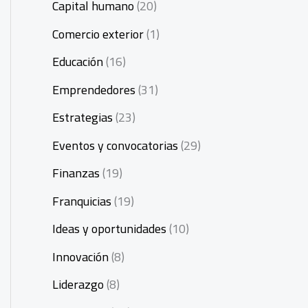
Capital humano
(20)
Comercio exterior
(1)
Educación
(16)
Emprendedores
(31)
Estrategias
(23)
Eventos y convocatorias
(29)
Finanzas
(19)
Franquicias
(19)
Ideas y oportunidades
(10)
Innovación
(8)
Liderazgo
(8)