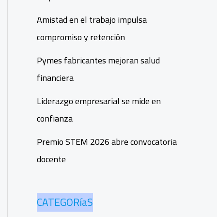
Amistad en el trabajo impulsa
compromiso y retención
Pymes fabricantes mejoran salud
financiera
Liderazgo empresarial se mide en
confianza
Premio STEM 2026 abre convocatoria
docente
CATEGORíaS