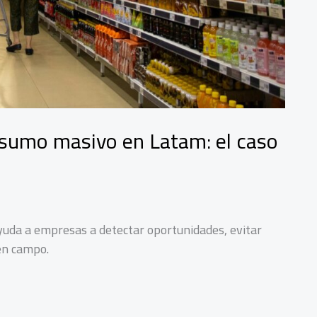
onsumo masivo en Latam: el caso
ayuda a empresas a detectar oportunidades, evitar
 en campo.