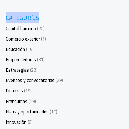
CATEGORíaS
Capital humano
(20)
Comercio exterior
(1)
Educación
(16)
Emprendedores
(31)
Estrategias
(23)
Eventos y convocatorias
(29)
Finanzas
(19)
Franquicias
(19)
Ideas y oportunidades
(10)
Innovación
(8)