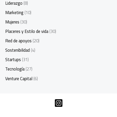
Liderazgo
(8)
Marketing
(10)
Mujeres
(30)
Placeres y Estilo de vida
(30)
Red de apoyos
(20)
Sostenibilidad
(4)
Startups
(31)
Tecnología
(27)
Venture Capital
(6)