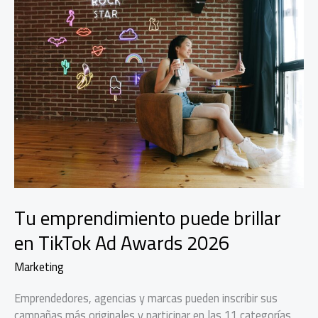
Tu emprendimiento puede brillar
en TikTok Ad Awards 2026
Marketing
Emprendedores, agencias y marcas pueden inscribir sus
campañas más originales y participar en las 11 categorías