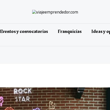
Eventos y convocatorias
Franquicias
Ideas y 