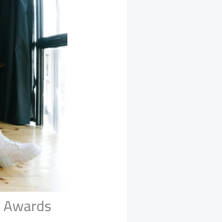
d Awards