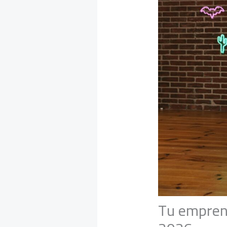
Tu emprend