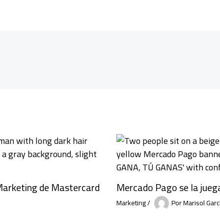
 Marketing de Mastercard
Mercado Pago se la jueg
Marketing
/
Por
Marisol Garc