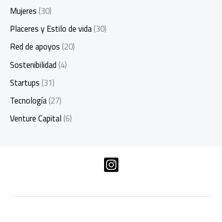
Mujeres
(30)
Placeres y Estilo de vida
(30)
Red de apoyos
(20)
Sostenibilidad
(4)
Startups
(31)
Tecnología
(27)
Venture Capital
(6)