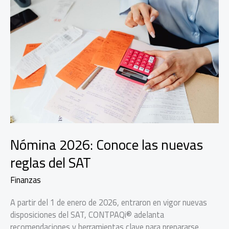
Nómina 2026: Conoce las nuevas
reglas del SAT
Finanzas
A partir del 1 de enero de 2026, entraron en vigor nuevas
disposiciones del SAT, CONTPAQi® adelanta
recomendaciones y herramientas clave para prepararse.