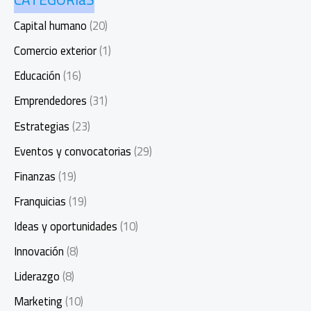
Capital humano
(20)
Comercio exterior
(1)
Educación
(16)
Emprendedores
(31)
Estrategias
(23)
Eventos y convocatorias
(29)
Finanzas
(19)
Franquicias
(19)
Ideas y oportunidades
(10)
Innovación
(8)
Liderazgo
(8)
Marketing
(10)