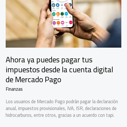
emprendedora
Ahora ya puedes pagar tus
impuestos desde la cuenta digital
de Mercado Pago
Finanzas
Los usuarios de Mercado Pago podrán pagar la declaración
anual, impuestos provisionales, IVA, ISR, declaraciones de
hidrocarburos, entre otros, gracias a un acuerdo con tapi.