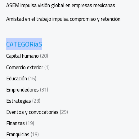
ASEM impulsa visión global en empresas mexicanas
Amistad en el trabajo impulsa compromiso y retención
CATEGORíaS
Capital humano
(20)
Comercio exterior
(1)
Educación
(16)
Emprendedores
(31)
Estrategias
(23)
Eventos y convocatorias
(29)
Finanzas
(19)
Franquicias
(19)