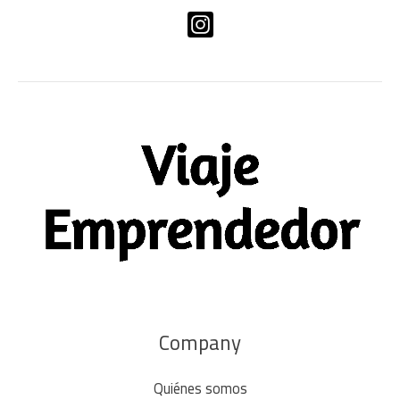
Company
Quiénes somos