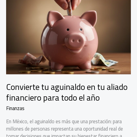
Convierte tu aguinaldo en tu aliado
financiero para todo el año
Finanzas
En México, el aguinaldo es más que una prestación: para
millones de personas representa una oportunidad real de
tomar decisiones que impactan su bienestar financiero a