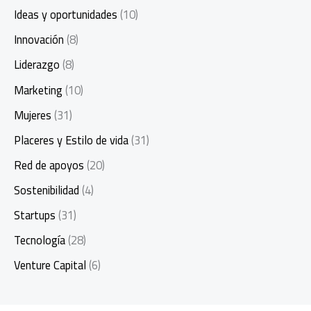
Ideas y oportunidades
(10)
Innovación
(8)
Liderazgo
(8)
Marketing
(10)
Mujeres
(31)
Placeres y Estilo de vida
(31)
Red de apoyos
(20)
Sostenibilidad
(4)
Startups
(31)
Tecnología
(28)
Venture Capital
(6)