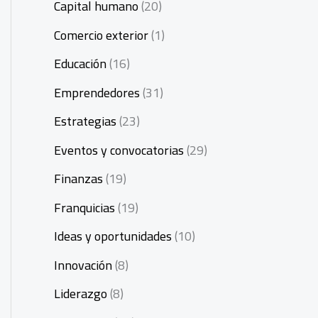
Capital humano
(20)
Comercio exterior
(1)
Educación
(16)
Emprendedores
(31)
Estrategias
(23)
Eventos y convocatorias
(29)
Finanzas
(19)
Franquicias
(19)
Ideas y oportunidades
(10)
Innovación
(8)
Liderazgo
(8)