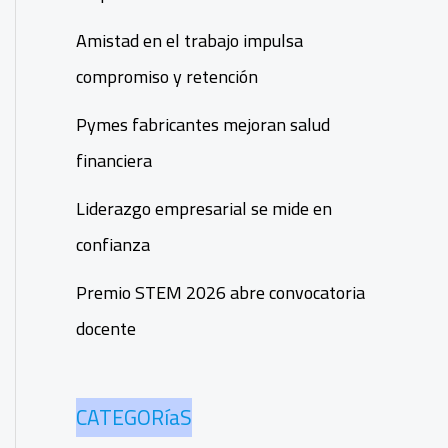
Amistad en el trabajo impulsa
compromiso y retención
Pymes fabricantes mejoran salud
financiera
Liderazgo empresarial se mide en
confianza
Premio STEM 2026 abre convocatoria
docente
CATEGORíaS