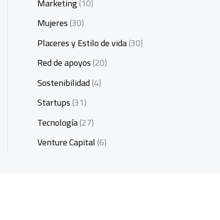
Marketing
(10)
Mujeres
(30)
Placeres y Estilo de vida
(30)
Red de apoyos
(20)
Sostenibilidad
(4)
Startups
(31)
Tecnología
(27)
Venture Capital
(6)