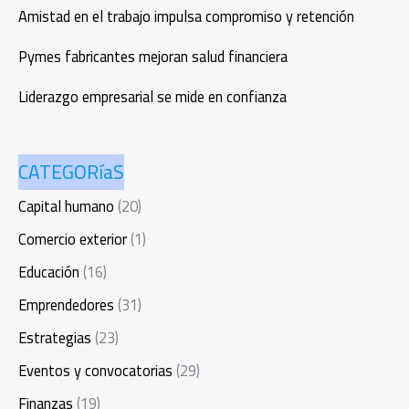
Amistad en el trabajo impulsa compromiso y retención
Pymes fabricantes mejoran salud financiera
Liderazgo empresarial se mide en confianza
CATEGORíaS
Capital humano
(20)
Comercio exterior
(1)
Educación
(16)
Emprendedores
(31)
Estrategias
(23)
Eventos y convocatorias
(29)
Finanzas
(19)