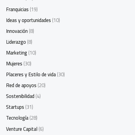
Franquicias
(19)
Ideas y oportunidades
(10)
Innovación
(8)
Liderazgo
(8)
Marketing
(10)
Mujeres
(30)
Placeres y Estilo de vida
(30)
Red de apoyos
(20)
Sostenibilidad
(4)
Startups
(31)
Tecnología
(28)
Venture Capital
(6)