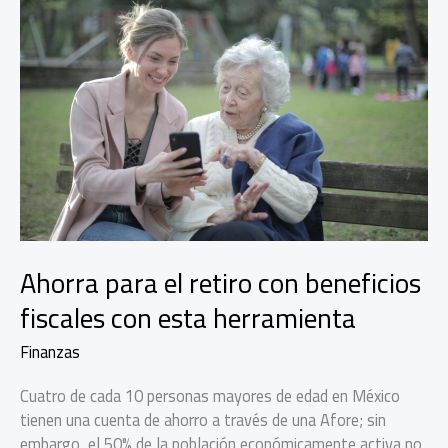
Ahorra para el retiro con beneficios
fiscales con esta herramienta
Finanzas
Cuatro de cada 10 personas mayores de edad en México
tienen una cuenta de ahorro a través de una Afore; sin
embargo, el 50% de la población económicamente activa no