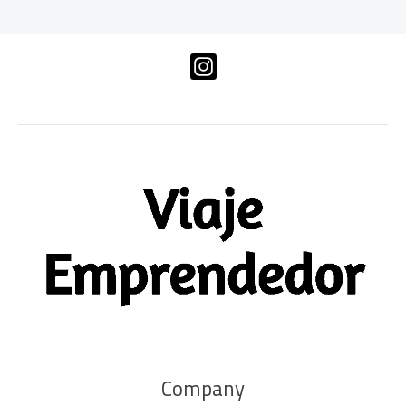
Company