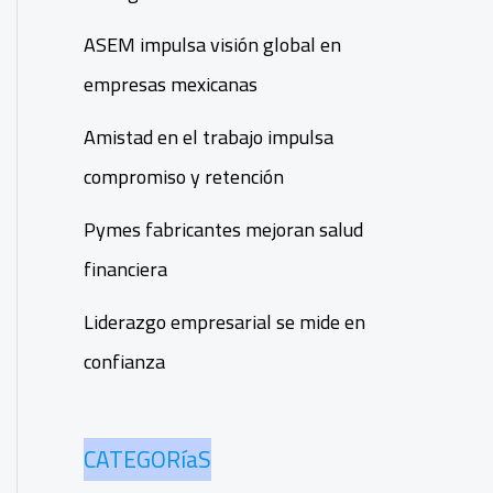
ASEM impulsa visión global en
empresas mexicanas
Amistad en el trabajo impulsa
compromiso y retención
Pymes fabricantes mejoran salud
financiera
Liderazgo empresarial se mide en
confianza
CATEGORíaS