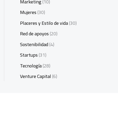
Marketing
(10)
Mujeres
(30)
Placeres y Estilo de vida
(30)
Red de apoyos
(20)
Sostenibilidad
(4)
Startups
(31)
Tecnología
(28)
Venture Capital
(6)