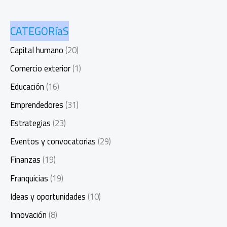
CATEGORíaS
Capital humano
(20)
Comercio exterior
(1)
Educación
(16)
Emprendedores
(31)
Estrategias
(23)
Eventos y convocatorias
(29)
Finanzas
(19)
Franquicias
(19)
Ideas y oportunidades
(10)
Innovación
(8)