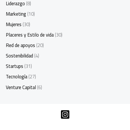
Liderazgo
(8)
Marketing
(10)
Mujeres
(30)
Placeres y Estilo de vida
(30)
Red de apoyos
(20)
Sostenibilidad
(4)
Startups
(31)
Tecnología
(27)
Venture Capital
(6)