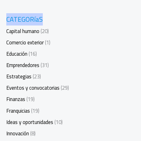
CATEGORíaS
Capital humano
(20)
Comercio exterior
(1)
Educación
(16)
Emprendedores
(31)
Estrategias
(23)
Eventos y convocatorias
(29)
Finanzas
(19)
Franquicias
(19)
Ideas y oportunidades
(10)
Innovación
(8)