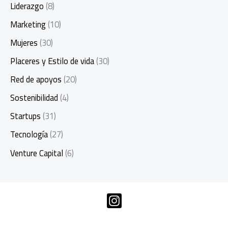
Liderazgo
(8)
Marketing
(10)
Mujeres
(30)
Placeres y Estilo de vida
(30)
Red de apoyos
(20)
Sostenibilidad
(4)
Startups
(31)
Tecnología
(27)
Venture Capital
(6)