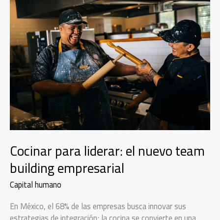
Cocinar para liderar: el nuevo team
building empresarial
Capital humano
En México, el 68% de las empresas busca innovar sus
estrategias de integración; la cocina se convierte en una