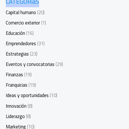
CATEGORíaS
Capital humano
(20)
Comercio exterior
(1)
Educación
(16)
Emprendedores
(31)
Estrategias
(23)
Eventos y convocatorias
(29)
Finanzas
(19)
Franquicias
(19)
Ideas y oportunidades
(10)
Innovación
(8)
Liderazgo
(8)
Marketing
(10)