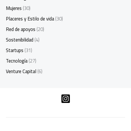
Mujeres
(30)
Placeres y Estilo de vida
(30)
Red de apoyos
(20)
Sostenibilidad
(4)
Startups
(31)
Tecnología
(27)
Venture Capital
(6)