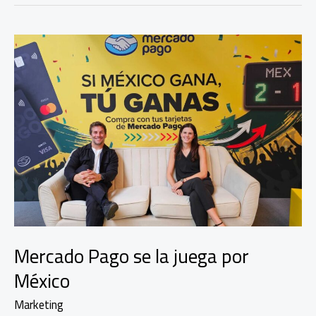
Mercado Pago se la juega por
México
Marketing