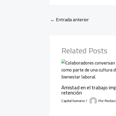
←
Entrada anterior
Related Posts
Amistad en el trabajo i
retención
Capital humano
/
Por
Redacc