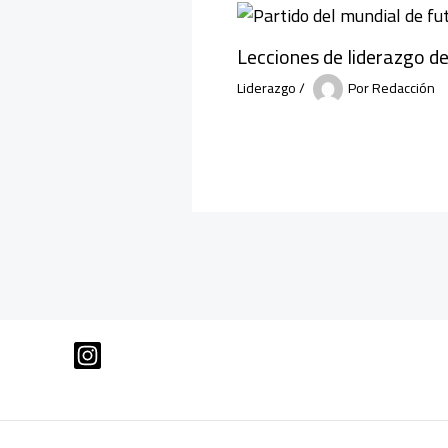
Lecciones de liderazgo de
Liderazgo
/
Por
Redacción