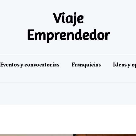
Eventos y convocatorias
Franquicias
Ideas y 