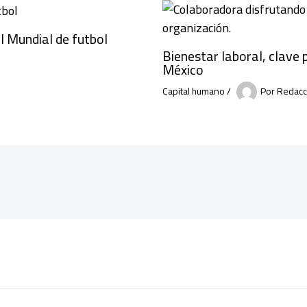
l Mundial de futbol
Bienestar laboral, clave 
México
Capital humano
/
Por
Redacc