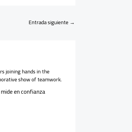
Entrada siguiente
→
 mide en confianza