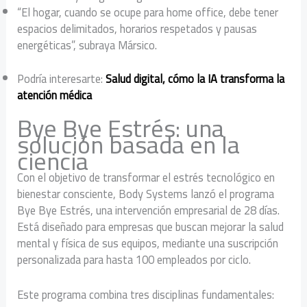
“El hogar, cuando se ocupe para home office, debe tener
espacios delimitados, horarios respetados y pausas
energéticas”, subraya Mársico.
Podría interesarte:
Salud digital, cómo la IA transforma la
atención médica
Bye Bye Estrés: una
solución basada en la
ciencia
Con el objetivo de transformar el estrés tecnológico en
bienestar consciente, Body Systems lanzó el programa
Bye Bye Estrés, una intervención empresarial de 28 días.
Está diseñado para empresas que buscan mejorar la salud
mental y física de sus equipos, mediante una suscripción
personalizada para hasta 100 empleados por ciclo.
Este programa combina tres disciplinas fundamentales: