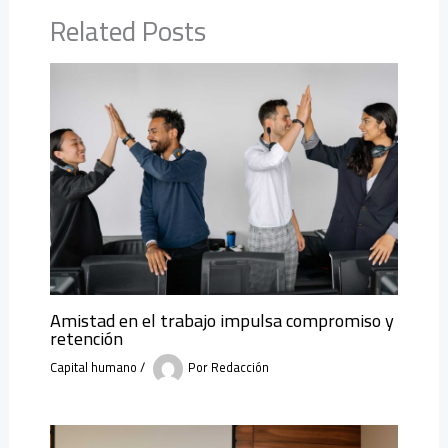
Related Posts
Amistad en el trabajo impulsa compromiso y
retención
Capital humano
/
Por
Redacción