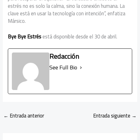
estrés no es solo la calma, sino la conexión humana. La
clave está en usar la tecnología con intención”, enfatiza
Mársico.
Bye Bye Estrés
está disponible desde el 30 de abril.
Redacción
See Full Bio
←
Entrada anterior
Entrada siguiente
→