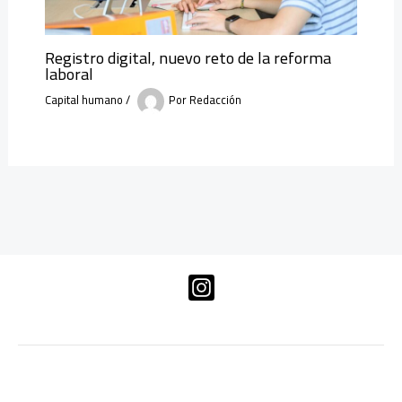
Registro digital, nuevo reto de la reforma
laboral
Capital humano
/
Por
Redacción