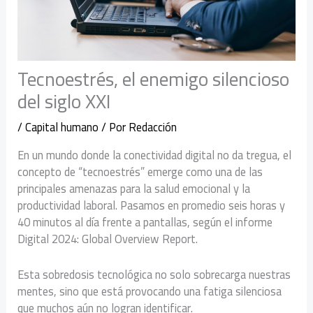
Tecnoestrés, el enemigo silencioso
del siglo XXI
/
Capital humano
/ Por
Redacción
En un mundo donde la conectividad digital no da tregua, el
concepto de “tecnoestrés” emerge como una de las
principales amenazas para la salud emocional y la
productividad laboral. Pasamos en promedio seis horas y
40 minutos al día frente a pantallas, según el informe
Digital 2024: Global Overview Report.
Esta sobredosis tecnológica no solo sobrecarga nuestras
mentes, sino que está provocando una fatiga silenciosa
que muchos aún no logran identificar.