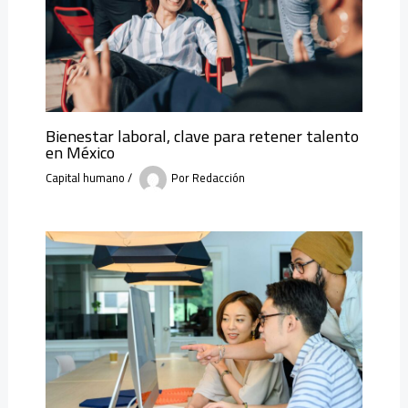
Bienestar laboral, clave para retener talento
en México
Capital humano
/
Por
Redacción