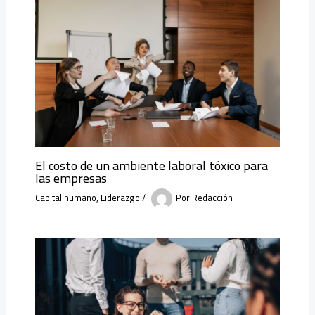
El costo de un ambiente laboral tóxico para
las empresas
Capital humano
,
Liderazgo
/
Por
Redacción