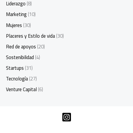
Liderazgo
(8)
Marketing
(10)
Mujeres
(30)
Placeres y Estilo de vida
(30)
Red de apoyos
(20)
Sostenibilidad
(4)
Startups
(31)
Tecnología
(27)
Venture Capital
(6)