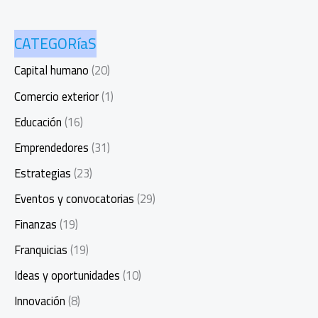
CATEGORíaS
Capital humano
(20)
Comercio exterior
(1)
Educación
(16)
Emprendedores
(31)
Estrategias
(23)
Eventos y convocatorias
(29)
Finanzas
(19)
Franquicias
(19)
Ideas y oportunidades
(10)
Innovación
(8)