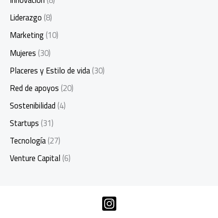
Innovación
(8)
Liderazgo
(8)
Marketing
(10)
Mujeres
(30)
Placeres y Estilo de vida
(30)
Red de apoyos
(20)
Sostenibilidad
(4)
Startups
(31)
Tecnología
(27)
Venture Capital
(6)