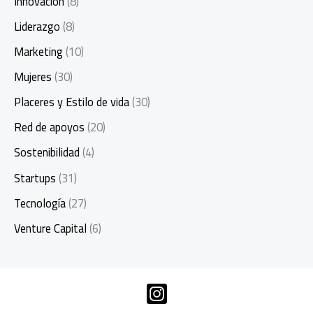
Innovación
(8)
Liderazgo
(8)
Marketing
(10)
Mujeres
(30)
Placeres y Estilo de vida
(30)
Red de apoyos
(20)
Sostenibilidad
(4)
Startups
(31)
Tecnología
(27)
Venture Capital
(6)