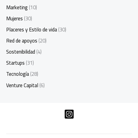
Marketing
(10)
Mujeres
(30)
Placeres y Estilo de vida
(30)
Red de apoyos
(20)
Sostenibilidad
(4)
Startups
(31)
Tecnología
(28)
Venture Capital
(6)