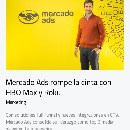
Mercado Ads rompe la cinta con
HBO Max y Roku
Marketing
Con soluciones full funnel y nuevas integraciones en CTV,
Mercado Ads consolida su liderazgo como top 3 media
player en Latinoamérica.