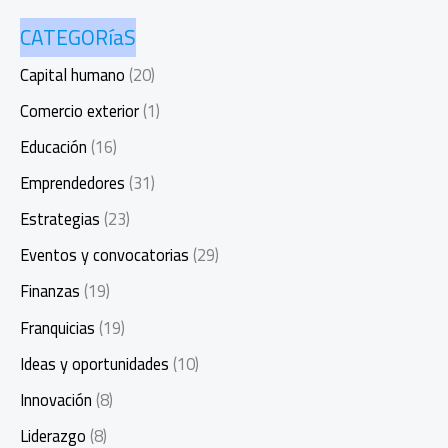
CATEGORíaS
Capital humano
(20)
Comercio exterior
(1)
Educación
(16)
Emprendedores
(31)
Estrategias
(23)
Eventos y convocatorias
(29)
Finanzas
(19)
Franquicias
(19)
Ideas y oportunidades
(10)
Innovación
(8)
Liderazgo
(8)