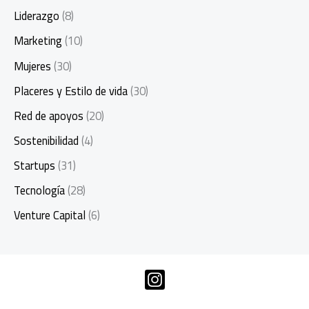
Liderazgo
(8)
Marketing
(10)
Mujeres
(30)
Placeres y Estilo de vida
(30)
Red de apoyos
(20)
Sostenibilidad
(4)
Startups
(31)
Tecnología
(28)
Venture Capital
(6)