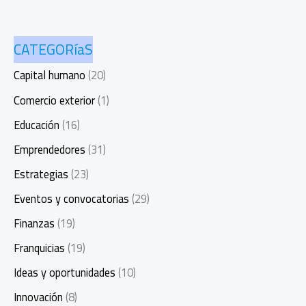
CATEGORíaS
Capital humano
(20)
Comercio exterior
(1)
Educación
(16)
Emprendedores
(31)
Estrategias
(23)
Eventos y convocatorias
(29)
Finanzas
(19)
Franquicias
(19)
Ideas y oportunidades
(10)
Innovación
(8)