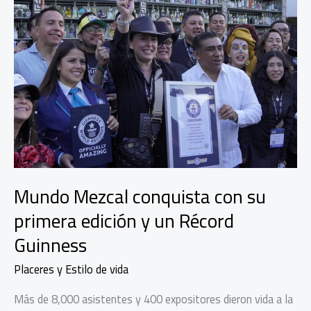
Mundo Mezcal conquista con su
primera edición y un Récord
Guinness
Placeres y Estilo de vida
Más de 8,000 asistentes y 400 expositores dieron vida a la