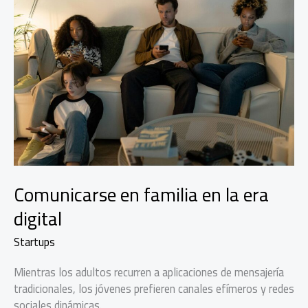
Comunicarse en familia en la era
digital
Startups
Mientras los adultos recurren a aplicaciones de mensajería
tradicionales, los jóvenes prefieren canales efímeros y redes
sociales dinámicas.