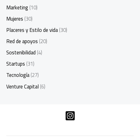
Marketing
(10)
Mujeres
(30)
Placeres y Estilo de vida
(30)
Red de apoyos
(20)
Sostenibilidad
(4)
Startups
(31)
Tecnología
(27)
Venture Capital
(6)