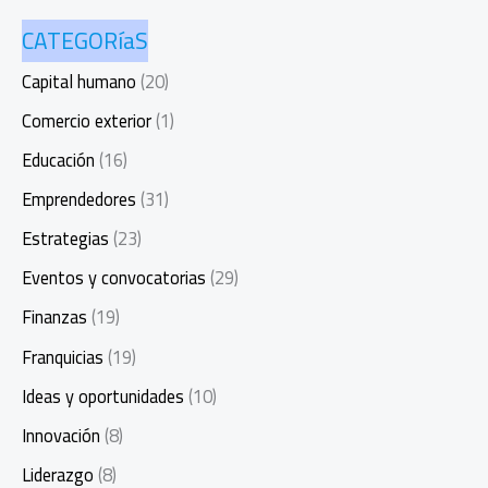
CATEGORíaS
Capital humano
(20)
Comercio exterior
(1)
Educación
(16)
Emprendedores
(31)
Estrategias
(23)
Eventos y convocatorias
(29)
Finanzas
(19)
Franquicias
(19)
Ideas y oportunidades
(10)
Innovación
(8)
Liderazgo
(8)