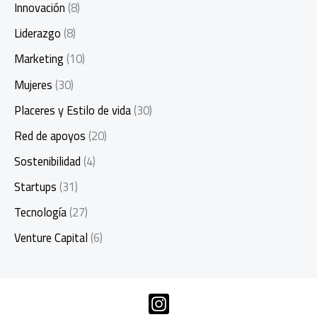
Innovación
(8)
Liderazgo
(8)
Marketing
(10)
Mujeres
(30)
Placeres y Estilo de vida
(30)
Red de apoyos
(20)
Sostenibilidad
(4)
Startups
(31)
Tecnología
(27)
Venture Capital
(6)