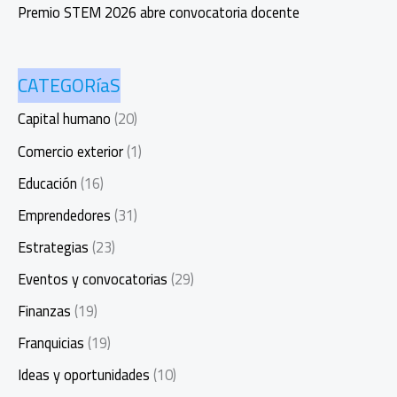
Premio STEM 2026 abre convocatoria docente
CATEGORíaS
Capital humano
(20)
Comercio exterior
(1)
Educación
(16)
Emprendedores
(31)
Estrategias
(23)
Eventos y convocatorias
(29)
Finanzas
(19)
Franquicias
(19)
Ideas y oportunidades
(10)