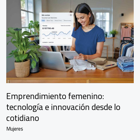
Emprendimiento femenino:
tecnología e innovación desde lo
cotidiano
Mujeres