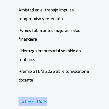
Amistad en el trabajo impulsa
compromiso y retención
Pymes fabricantes mejoran salud
financiera
Liderazgo empresarial se mide en
confianza
Premio STEM 2026 abre convocatoria
docente
CATEGORíaS