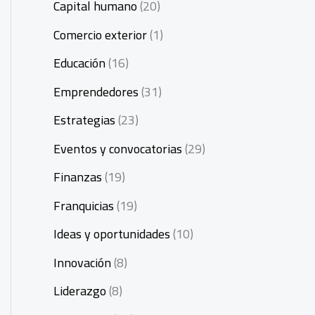
Capital humano
(20)
Comercio exterior
(1)
Educación
(16)
Emprendedores
(31)
Estrategias
(23)
Eventos y convocatorias
(29)
Finanzas
(19)
Franquicias
(19)
Ideas y oportunidades
(10)
Innovación
(8)
Liderazgo
(8)