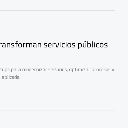
ransforman servicios públicos
rtups para modernizar servicios, optimizar procesos y
 aplicada.