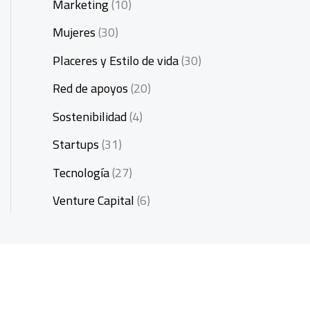
Marketing
(10)
Mujeres
(30)
Placeres y Estilo de vida
(30)
Red de apoyos
(20)
Sostenibilidad
(4)
Startups
(31)
Tecnología
(27)
Venture Capital
(6)