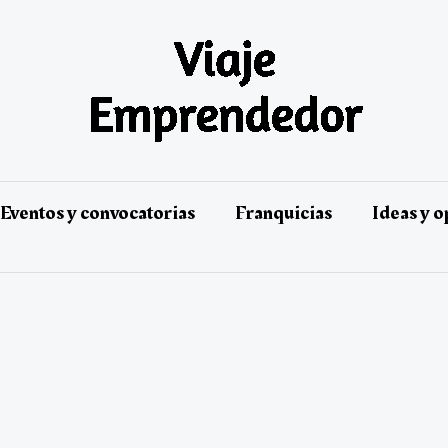
Eventos y convocatorias
Franquicias
Ideas y 