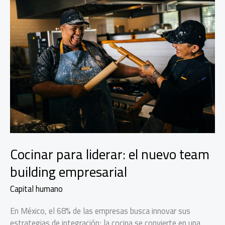
Cocinar para liderar: el nuevo team
building empresarial
Capital humano
En México, el 68% de las empresas busca innovar sus
estrategias de integración; la cocina se convierte en una