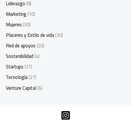
Liderazgo
(8)
Marketing
(10)
Mujeres
(30)
Placeres y Estilo de vida
(30)
Red de apoyos
(20)
Sostenibilidad
(4)
Startups
(31)
Tecnología
(27)
Venture Capital
(6)