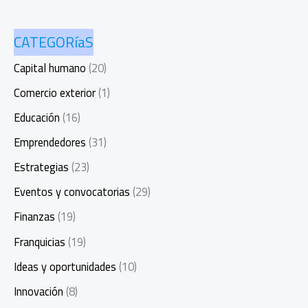
CATEGORíaS
Capital humano
(20)
Comercio exterior
(1)
Educación
(16)
Emprendedores
(31)
Estrategias
(23)
Eventos y convocatorias
(29)
Finanzas
(19)
Franquicias
(19)
Ideas y oportunidades
(10)
Innovación
(8)