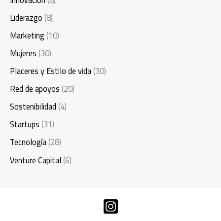
Liderazgo
(8)
Marketing
(10)
Mujeres
(30)
Placeres y Estilo de vida
(30)
Red de apoyos
(20)
Sostenibilidad
(4)
Startups
(31)
Tecnología
(28)
Venture Capital
(6)