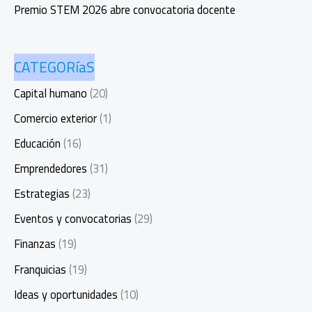
Premio STEM 2026 abre convocatoria docente
CATEGORíaS
Capital humano
(20)
Comercio exterior
(1)
Educación
(16)
Emprendedores
(31)
Estrategias
(23)
Eventos y convocatorias
(29)
Finanzas
(19)
Franquicias
(19)
Ideas y oportunidades
(10)