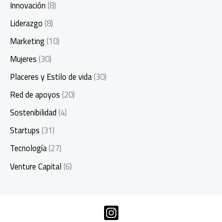
Innovación
(8)
Liderazgo
(8)
Marketing
(10)
Mujeres
(30)
Placeres y Estilo de vida
(30)
Red de apoyos
(20)
Sostenibilidad
(4)
Startups
(31)
Tecnología
(27)
Venture Capital
(6)