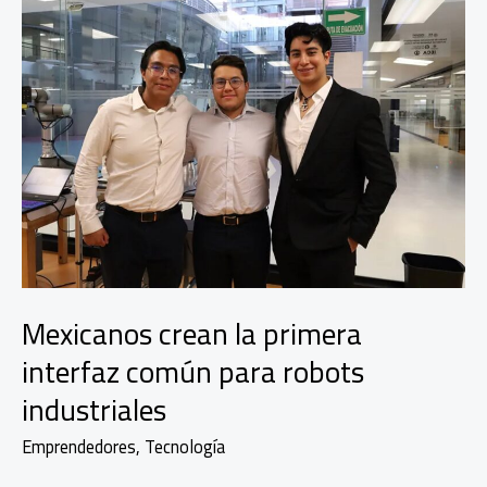
Mexicanos crean la primera
interfaz común para robots
industriales
Emprendedores
,
Tecnología