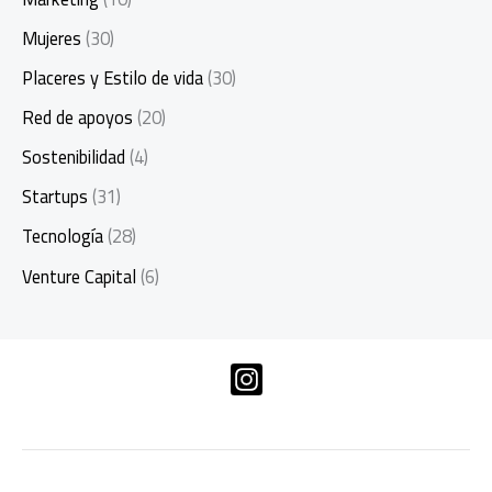
Mujeres
(30)
Placeres y Estilo de vida
(30)
Red de apoyos
(20)
Sostenibilidad
(4)
Startups
(31)
Tecnología
(28)
Venture Capital
(6)