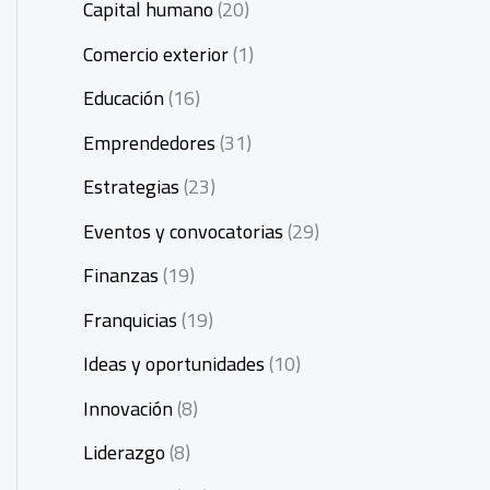
Capital humano
(20)
Comercio exterior
(1)
Educación
(16)
Emprendedores
(31)
Estrategias
(23)
Eventos y convocatorias
(29)
Finanzas
(19)
Franquicias
(19)
Ideas y oportunidades
(10)
Innovación
(8)
Liderazgo
(8)