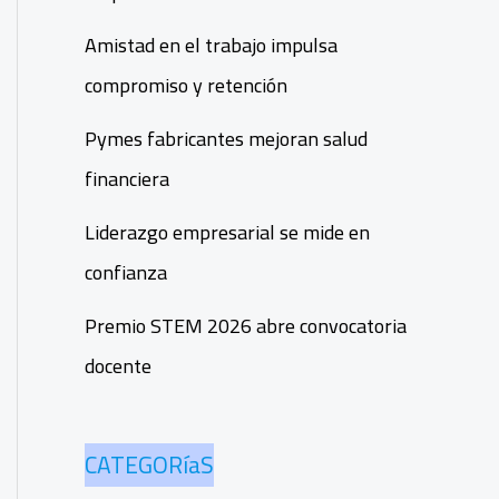
Amistad en el trabajo impulsa
compromiso y retención
Pymes fabricantes mejoran salud
financiera
Liderazgo empresarial se mide en
confianza
Premio STEM 2026 abre convocatoria
docente
CATEGORíaS