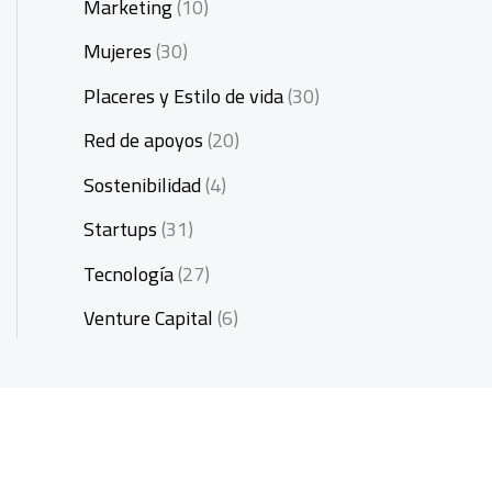
Marketing
(10)
Mujeres
(30)
Placeres y Estilo de vida
(30)
Red de apoyos
(20)
Sostenibilidad
(4)
Startups
(31)
Tecnología
(27)
Venture Capital
(6)