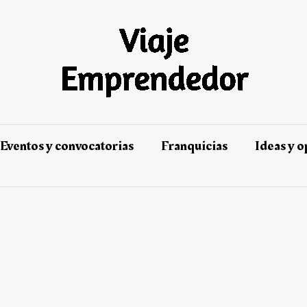
Eventos y convocatorias
Franquicias
Ideas y 