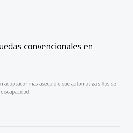
 ruedas convencionales en
n adaptador más asequible que automatiza sillas de
 discapacidad.