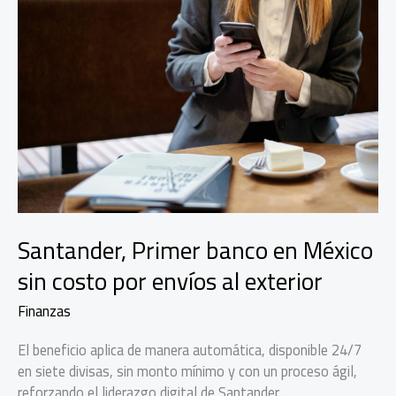
Santander, Primer banco en México
sin costo por envíos al exterior
Finanzas
El beneficio aplica de manera automática, disponible 24/7
en siete divisas, sin monto mínimo y con un proceso ágil,
reforzando el liderazgo digital de Santander.