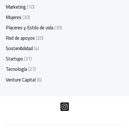
Marketing
(10)
Mujeres
(30)
Placeres y Estilo de vida
(30)
Red de apoyos
(20)
Sostenibilidad
(4)
Startups
(31)
Tecnología
(27)
Venture Capital
(6)