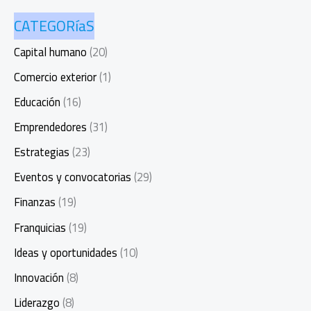
CATEGORíaS
Capital humano
(20)
Comercio exterior
(1)
Educación
(16)
Emprendedores
(31)
Estrategias
(23)
Eventos y convocatorias
(29)
Finanzas
(19)
Franquicias
(19)
Ideas y oportunidades
(10)
Innovación
(8)
Liderazgo
(8)