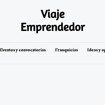
Eventos y convocatorias
Franquicias
Ideas y 