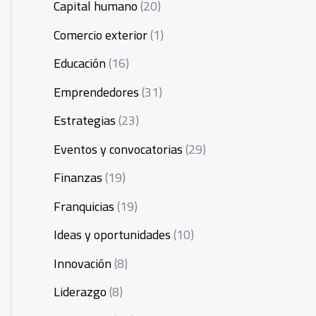
Capital humano
(20)
Comercio exterior
(1)
Educación
(16)
Emprendedores
(31)
Estrategias
(23)
Eventos y convocatorias
(29)
Finanzas
(19)
Franquicias
(19)
Ideas y oportunidades
(10)
Innovación
(8)
Liderazgo
(8)