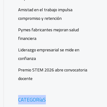
Amistad en el trabajo impulsa
compromiso y retención
Pymes fabricantes mejoran salud
financiera
Liderazgo empresarial se mide en
confianza
Premio STEM 2026 abre convocatoria
docente
CATEGORíaS