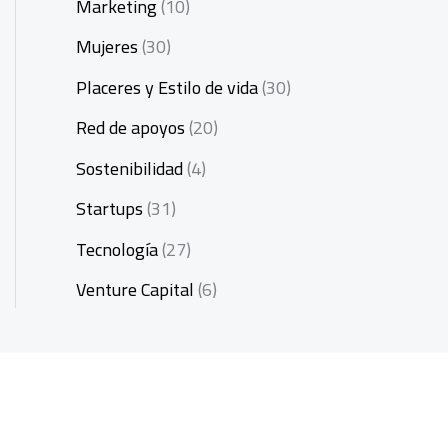
Marketing
(10)
Mujeres
(30)
Placeres y Estilo de vida
(30)
Red de apoyos
(20)
Sostenibilidad
(4)
Startups
(31)
Tecnología
(27)
Venture Capital
(6)