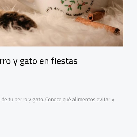
rro y gato en fiestas
 de tu perro y gato. Conoce qué alimentos evitar y