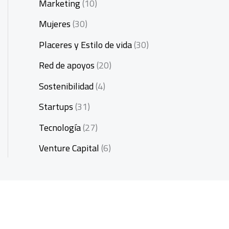
Marketing
(10)
Mujeres
(30)
Placeres y Estilo de vida
(30)
Red de apoyos
(20)
Sostenibilidad
(4)
Startups
(31)
Tecnología
(27)
Venture Capital
(6)