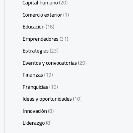
Capital humano
(20)
Comercio exterior
(1)
Educación
(16)
Emprendedores
(31)
Estrategias
(23)
Eventos y convocatorias
(29)
Finanzas
(19)
Franquicias
(19)
Ideas y oportunidades
(10)
Innovación
(8)
Liderazgo
(8)