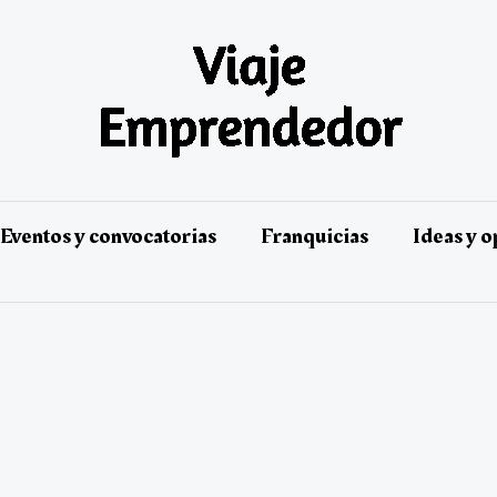
Eventos y convocatorias
Franquicias
Ideas y 