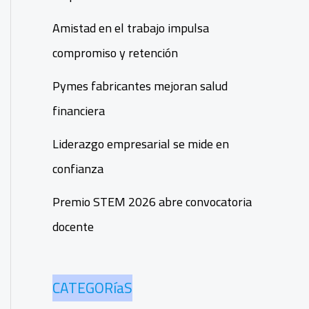
Amistad en el trabajo impulsa
compromiso y retención
Pymes fabricantes mejoran salud
financiera
Liderazgo empresarial se mide en
confianza
Premio STEM 2026 abre convocatoria
docente
CATEGORíaS