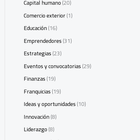
Capital humano
(20)
Comercio exterior
(1)
Educación
(16)
Emprendedores
(31)
Estrategias
(23)
Eventos y convocatorias
(29)
Finanzas
(19)
Franquicias
(19)
Ideas y oportunidades
(10)
Innovación
(8)
Liderazgo
(8)