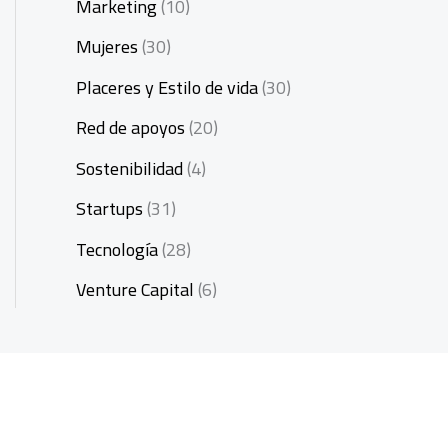
Marketing
(10)
Mujeres
(30)
Placeres y Estilo de vida
(30)
Red de apoyos
(20)
Sostenibilidad
(4)
Startups
(31)
Tecnología
(28)
Venture Capital
(6)