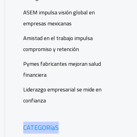
ASEM impulsa visión global en
empresas mexicanas
Amistad en el trabajo impulsa
compromiso y retención
Pymes fabricantes mejoran salud
financiera
Liderazgo empresarial se mide en
confianza
CATEGORíaS