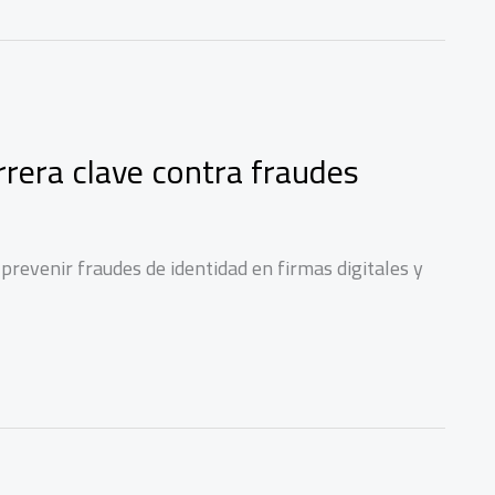
rrera clave contra fraudes
prevenir fraudes de identidad en firmas digitales y