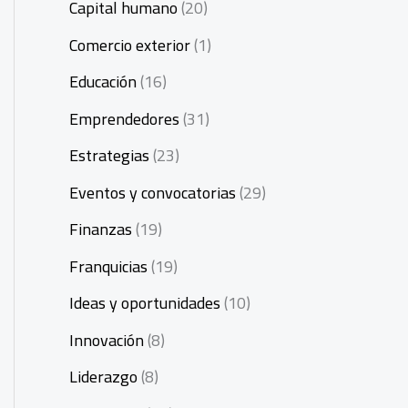
Capital humano
(20)
Comercio exterior
(1)
Educación
(16)
Emprendedores
(31)
Estrategias
(23)
Eventos y convocatorias
(29)
Finanzas
(19)
Franquicias
(19)
Ideas y oportunidades
(10)
Innovación
(8)
Liderazgo
(8)