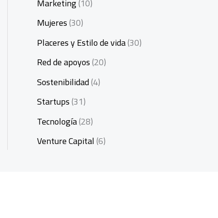
Marketing
(10)
Mujeres
(30)
Placeres y Estilo de vida
(30)
Red de apoyos
(20)
Sostenibilidad
(4)
Startups
(31)
Tecnología
(28)
Venture Capital
(6)