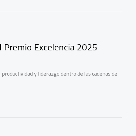
l Premio Excelencia 2025
productividad y liderazgo dentro de las cadenas de