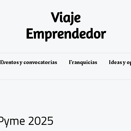
Eventos y convocatorias
Franquicias
Ideas y 
 Pyme 2025