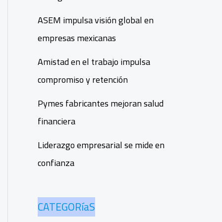
ASEM impulsa visión global en
empresas mexicanas
Amistad en el trabajo impulsa
compromiso y retención
Pymes fabricantes mejoran salud
financiera
Liderazgo empresarial se mide en
confianza
CATEGORíaS