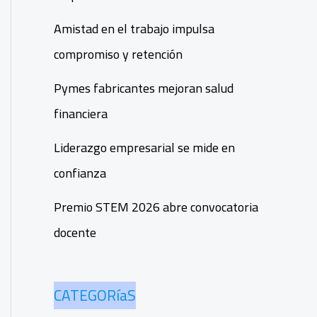
Amistad en el trabajo impulsa
compromiso y retención
Pymes fabricantes mejoran salud
financiera
Liderazgo empresarial se mide en
confianza
Premio STEM 2026 abre convocatoria
docente
CATEGORíaS