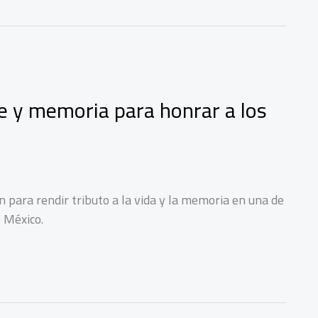
te y memoria para honrar a los
en para rendir tributo a la vida y la memoria en una de
 México.