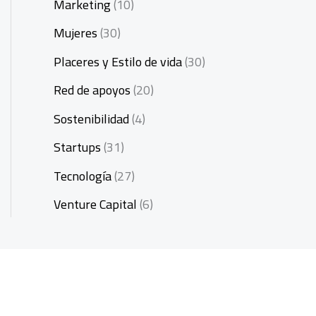
Marketing
(10)
Mujeres
(30)
Placeres y Estilo de vida
(30)
Red de apoyos
(20)
Sostenibilidad
(4)
Startups
(31)
Tecnología
(27)
Venture Capital
(6)