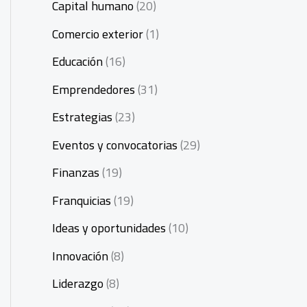
Capital humano
(20)
Comercio exterior
(1)
Educación
(16)
Emprendedores
(31)
Estrategias
(23)
Eventos y convocatorias
(29)
Finanzas
(19)
Franquicias
(19)
Ideas y oportunidades
(10)
Innovación
(8)
Liderazgo
(8)