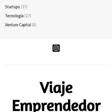
Startups
(31)
Tecnología
(27)
Venture Capital
(6)