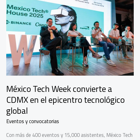
México Tech Week convierte a
CDMX en el epicentro tecnológico
global
Eventos y convocatorias
Con más de 400 eventos y 15,000 asistentes, México Tech