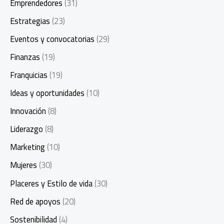
Emprendedores
(31)
Estrategias
(23)
Eventos y convocatorias
(29)
Finanzas
(19)
Franquicias
(19)
Ideas y oportunidades
(10)
Innovación
(8)
Liderazgo
(8)
Marketing
(10)
Mujeres
(30)
Placeres y Estilo de vida
(30)
Red de apoyos
(20)
Sostenibilidad
(4)