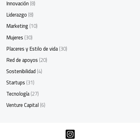
Innovación
(8)
Liderazgo
(8)
Marketing
(10)
Mujeres
(30)
Placeres y Estilo de vida
(30)
Red de apoyos
(20)
Sostenibilidad
(4)
Startups
(31)
Tecnología
(27)
Venture Capital
(6)