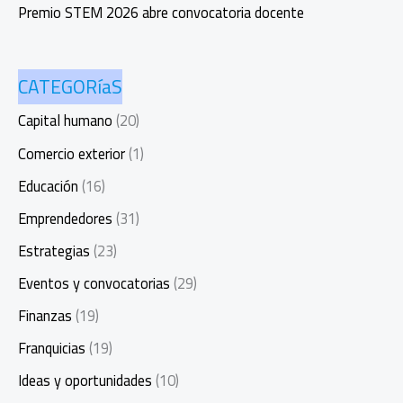
Premio STEM 2026 abre convocatoria docente
CATEGORíaS
Capital humano
(20)
Comercio exterior
(1)
Educación
(16)
Emprendedores
(31)
Estrategias
(23)
Eventos y convocatorias
(29)
Finanzas
(19)
Franquicias
(19)
Ideas y oportunidades
(10)