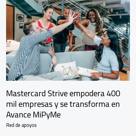
Mastercard Strive empodera 400
mil empresas y se transforma en
Avance MiPyMe
Red de apoyos