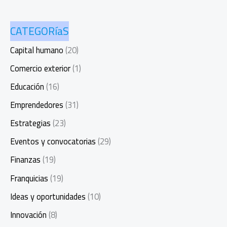
CATEGORíaS
Capital humano
(20)
Comercio exterior
(1)
Educación
(16)
Emprendedores
(31)
Estrategias
(23)
Eventos y convocatorias
(29)
Finanzas
(19)
Franquicias
(19)
Ideas y oportunidades
(10)
Innovación
(8)