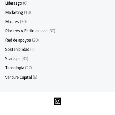
Liderazgo
(8)
Marketing
(10)
Mujeres
(30)
Placeres y Estilo de vida
(30)
Red de apoyos
(20)
Sostenibilidad
(4)
Startups
(31)
Tecnología
(27)
Venture Capital
(6)