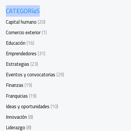
CATEGORíaS
Capital humano
(20)
Comercio exterior
(1)
Educación
(16)
Emprendedores
(31)
Estrategias
(23)
Eventos y convocatorias
(29)
Finanzas
(19)
Franquicias
(19)
Ideas y oportunidades
(10)
Innovación
(8)
Liderazgo
(8)