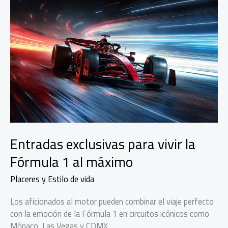
Entradas exclusivas para vivir la
Fórmula 1 al máximo
Placeres y Estilo de vida
Los aficionados al motor pueden combinar el viaje perfecto
con la emoción de la Fórmula 1 en circuitos icónicos como
Mónaco, Las Vegas y CDMX.