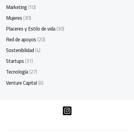
Marketing
(10)
Mujeres
(30)
Placeres y Estilo de vida
(30)
Red de apoyos
(20)
Sostenibilidad
(4)
Startups
(31)
Tecnología
(27)
Venture Capital
(6)