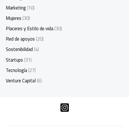
Marketing
(10)
Mujeres
(30)
Placeres y Estilo de vida
(30)
Red de apoyos
(20)
Sostenibilidad
(4)
Startups
(31)
Tecnología
(27)
Venture Capital
(6)