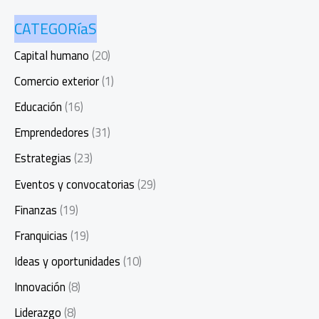
CATEGORíaS
Capital humano
(20)
Comercio exterior
(1)
Educación
(16)
Emprendedores
(31)
Estrategias
(23)
Eventos y convocatorias
(29)
Finanzas
(19)
Franquicias
(19)
Ideas y oportunidades
(10)
Innovación
(8)
Liderazgo
(8)