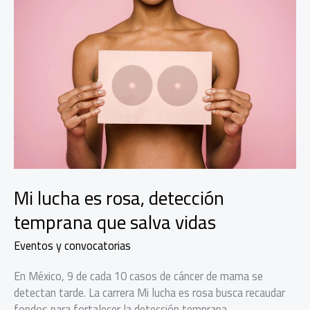
Mi lucha es rosa, detección
temprana que salva vidas
Eventos y convocatorias
En México, 9 de cada 10 casos de cáncer de mama se
detectan tarde. La carrera Mi lucha es rosa busca recaudar
fondos para fortalecer la detección temprana.