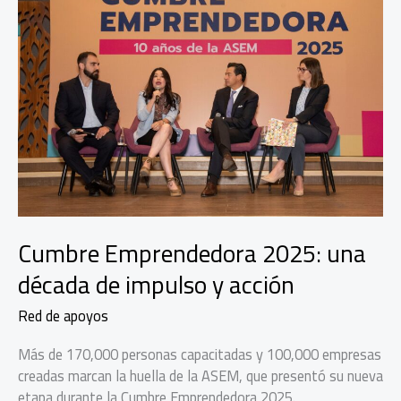
Cumbre Emprendedora 2025: una
década de impulso y acción
Red de apoyos
Más de 170,000 personas capacitadas y 100,000 empresas
creadas marcan la huella de la ASEM, que presentó su nueva
etapa durante la Cumbre Emprendedora 2025.