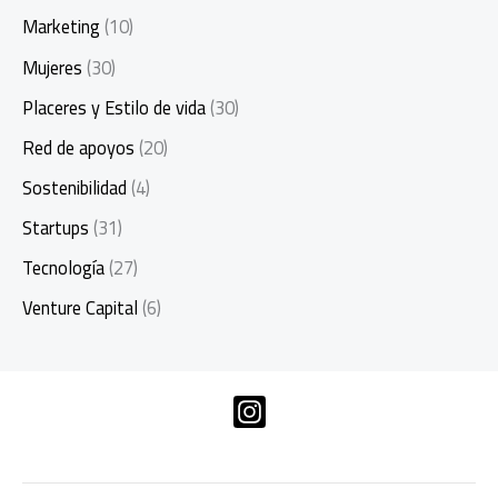
Marketing
(10)
Mujeres
(30)
Placeres y Estilo de vida
(30)
Red de apoyos
(20)
Sostenibilidad
(4)
Startups
(31)
Tecnología
(27)
Venture Capital
(6)