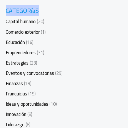
CATEGORíaS
Capital humano
(20)
Comercio exterior
(1)
Educación
(16)
Emprendedores
(31)
Estrategias
(23)
Eventos y convocatorias
(29)
Finanzas
(19)
Franquicias
(19)
Ideas y oportunidades
(10)
Innovación
(8)
Liderazgo
(8)