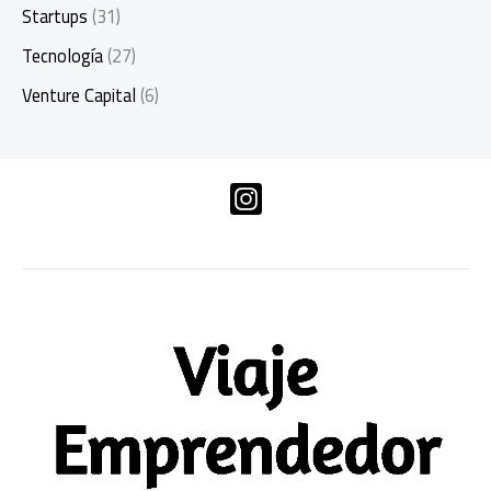
Startups
(31)
Tecnología
(27)
Venture Capital
(6)