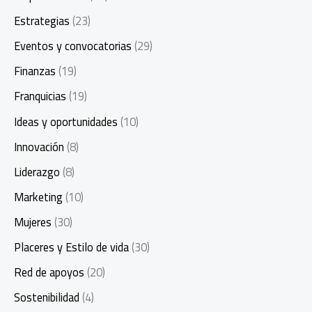
Estrategias
(23)
Eventos y convocatorias
(29)
Finanzas
(19)
Franquicias
(19)
Ideas y oportunidades
(10)
Innovación
(8)
Liderazgo
(8)
Marketing
(10)
Mujeres
(30)
Placeres y Estilo de vida
(30)
Red de apoyos
(20)
Sostenibilidad
(4)