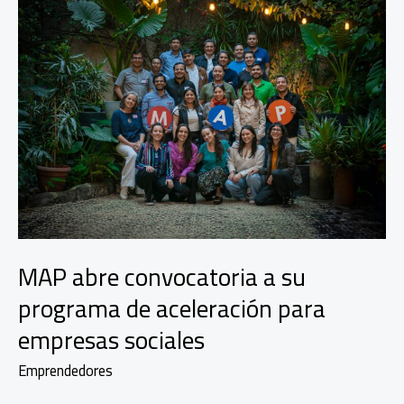
MAP abre convocatoria a su
programa de aceleración para
empresas sociales
Emprendedores