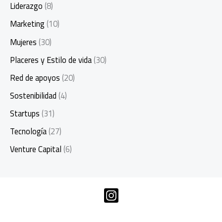
Liderazgo
(8)
Marketing
(10)
Mujeres
(30)
Placeres y Estilo de vida
(30)
Red de apoyos
(20)
Sostenibilidad
(4)
Startups
(31)
Tecnología
(27)
Venture Capital
(6)