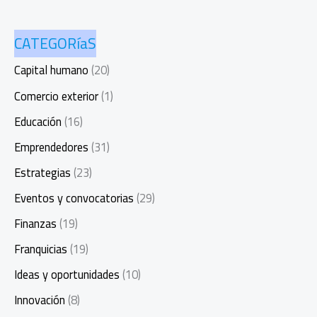
CATEGORíaS
Capital humano
(20)
Comercio exterior
(1)
Educación
(16)
Emprendedores
(31)
Estrategias
(23)
Eventos y convocatorias
(29)
Finanzas
(19)
Franquicias
(19)
Ideas y oportunidades
(10)
Innovación
(8)