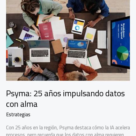
Psyma: 25 años impulsando datos
con alma
Estrategias
Con 25 años en la región, Psyma destaca cómo la IA acelera
procesos, pero recuerda que los datos con alma requieren